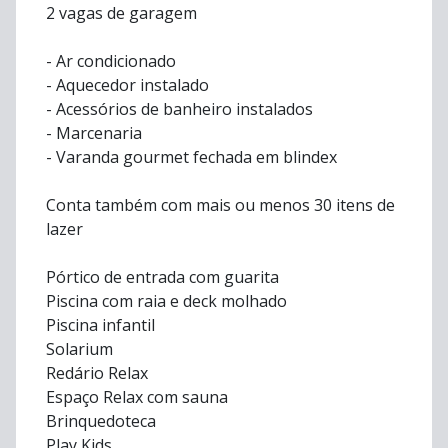
2 vagas de garagem
- Ar condicionado
- Aquecedor instalado
- Acessórios de banheiro instalados
- Marcenaria
- Varanda gourmet fechada em blindex
Conta também com mais ou menos 30 itens de
lazer
Pórtico de entrada com guarita
Piscina com raia e deck molhado
Piscina infantil
Solarium
Redário Relax
Espaço Relax com sauna
Brinquedoteca
Play Kids