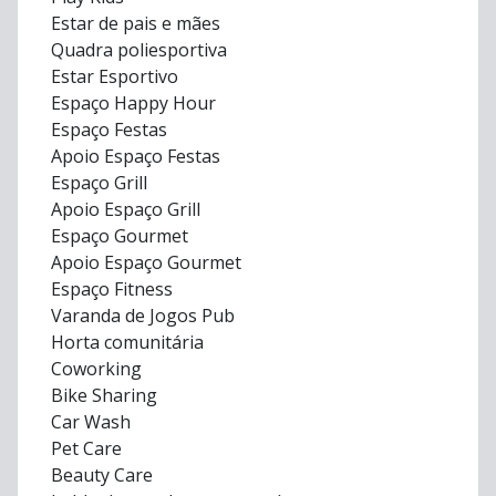
Estar de pais e mães
Quadra poliesportiva
Estar Esportivo
Espaço Happy Hour
Espaço Festas
Apoio Espaço Festas
Espaço Grill
Apoio Espaço Grill
Espaço Gourmet
Apoio Espaço Gourmet
Espaço Fitness
Varanda de Jogos Pub
Horta comunitária
Coworking
Bike Sharing
Car Wash
Pet Care
Beauty Care