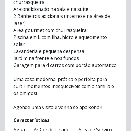
churrasqueira
Ar-condicionado na sala e na suíte
2 Banheiros adicionais (interno e na área de
lazer)
Área gourmet com churrasqueira
Piscina em L com ilha, hidro e aquecimento
solar
Lavanderia e pequena despensa
Jardim na frente e nos fundos
Garagem para 4 carros com portão automático
Uma casa moderna, prática e perfeita para
curtir momentos inesquecíveis com a família e
os amigos!
Agende uma visita e venha se apaixonar!
Características
Água
Ar Condicionado
Área de Serviço