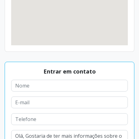
Entrar em contato