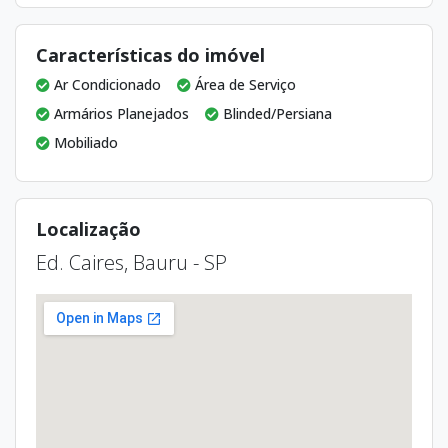
Características do imóvel
Ar Condicionado
Área de Serviço
Armários Planejados
Blinded/Persiana
Mobiliado
Localização
Ed. Caires, Bauru - SP