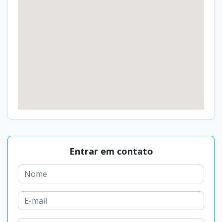
Entrar em contato