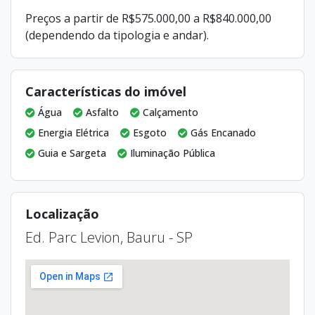
Preços a partir de R$575.000,00 a R$840.000,00
(dependendo da tipologia e andar).
Características do imóvel
Água
Asfalto
Calçamento
Energia Elétrica
Esgoto
Gás Encanado
Guia e Sargeta
Iluminação Pública
Localização
Ed. Parc Levion, Bauru - SP