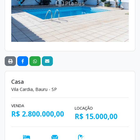
Anterior
Próximo
Casa
Vila Cardia, Bauru - SP
VENDA
LOCAÇÃO
R$ 2.800.000,00
R$ 15.000,00