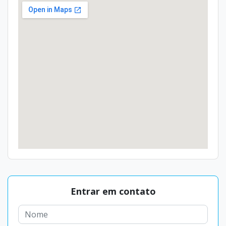
Entrar em contato