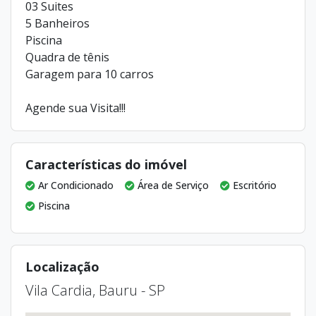
03 Suites
5 Banheiros
Piscina
Quadra de tênis
Garagem para 10 carros
Agende sua Visita!!!
Características do imóvel
Ar Condicionado
Área de Serviço
Escritório
Piscina
Localização
Vila Cardia, Bauru - SP