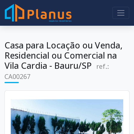
Casa para Locação ou Venda,
Residencial ou Comercial na
Vila Cardia - Bauru/SP
ref.:
CA00267