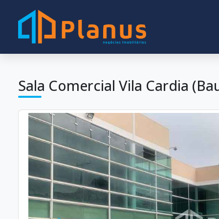
Sala Comercial Vila Cardia (Ba