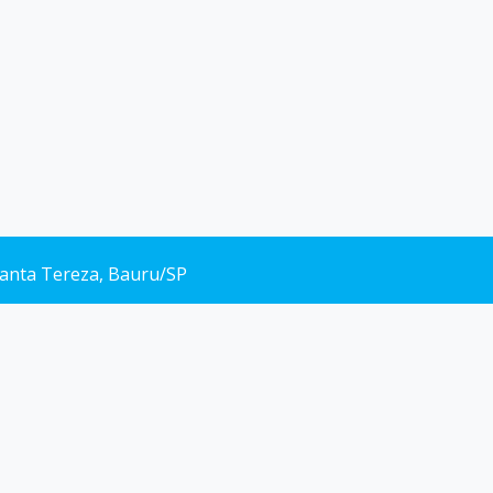
 Santa Tereza, Bauru/SP