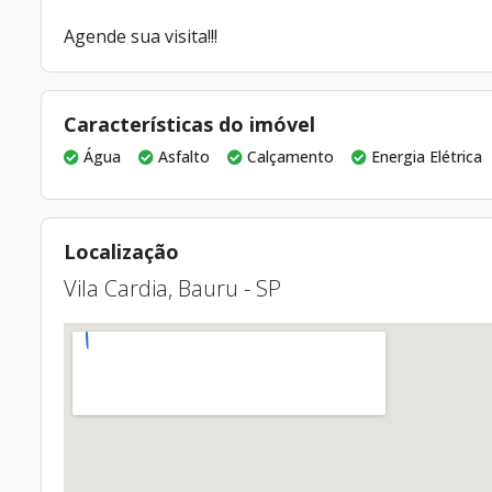
Agende sua visita!!!
Características do imóvel
Água
Asfalto
Calçamento
Energia Elétrica
Localização
Vila Cardia, Bauru - SP